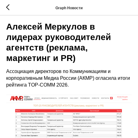
Graph Новости
Алексей Меркулов в
лидерах руководителей
агентств (реклама,
маркетинг и PR)
Ассоциация директоров по Коммуникациям и
корпоративным Медиа России (АКМР) огласила итоги
рейтинга TOP-COMM 2026.