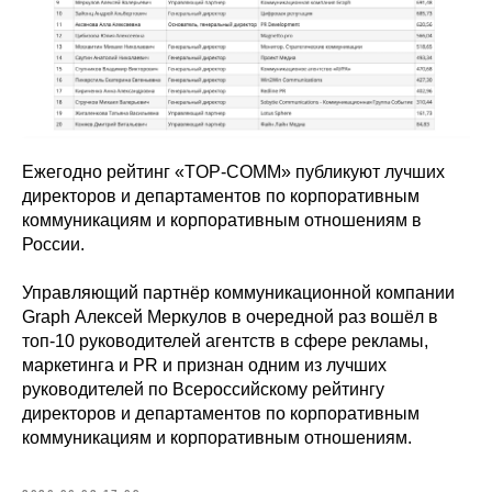
Ежегодно рейтинг «TOP-COMM» публикуют лучших
директоров и департаментов по корпоративным
коммуникациям и корпоративным отношениям в
России.
Управляющий партнёр коммуникационной компании
Graph Алексей Меркулов в очередной раз вошёл в
топ-10 руководителей агентств в сфере рекламы,
маркетинга и PR и признан одним из лучших
руководителей по Всероссийскому рейтингу
директоров и департаментов по корпоративным
коммуникациям и корпоративным отношениям.